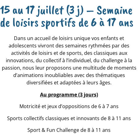
15 au 17 juillet (3 j) – Semaine
de loisirs sportifs de 6 à 17 ans
Dans un accueil de loisirs unique vos enfants et
adolescents vivront des semaines rythmées par des
activités de loisirs et de sports, des classiques aux
innovations, du collectif à l’individuel, du challenge à la
passion, nous leur proposons une multitude de moments
d’animations inoubliables avec des thématiques
diversifiées et adaptées à leurs âges.
Au programme (3 jours)
Motricité et jeux d’oppositions de 6 à 7 ans
Sports collectifs classiques et innovants de 8 à 11 ans
Sport & Fun Challenge de 8 à 11 ans